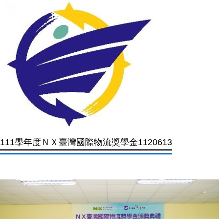
111學年度ＮＸ臺灣國際物流獎學金1120613