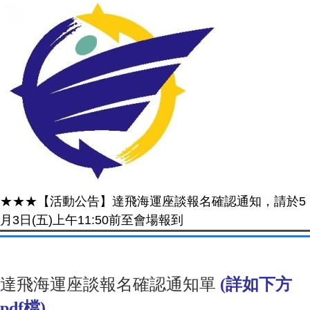
★★★【活動公告】達飛海運座談報名確認通知，請於5
月3日(五)上午11:50前至會場報到
達飛海運座談報名確認通知單
(詳如下方
pdf檔)